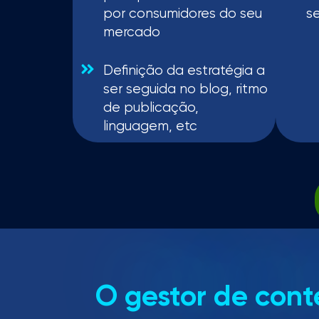
por consumidores do seu
se
mercado
Definição da estratégia a
ser seguida no blog, ritmo
de publicação,
linguagem, etc
O gestor de cont